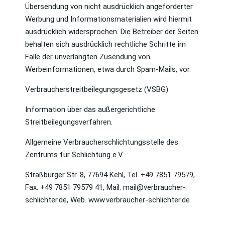
Übersendung von nicht ausdrücklich angeforderter
Werbung und Informationsmaterialien wird hiermit
ausdrücklich widersprochen. Die Betreiber der Seiten
behalten sich ausdrücklich rechtliche Schritte im
Falle der unverlangten Zusendung von
Werbeinformationen, etwa durch Spam-Mails, vor.
Verbraucherstreitbeilegungsgesetz (VSBG)
Information über das außergerichtliche
Streitbeilegungsverfahren.
Allgemeine Verbraucherschlichtungsstelle des
Zentrums für Schlichtung e.V.
Straßburger Str. 8, 77694 Kehl, Tel. +49 7851 79579,
Fax. +49 7851 79579 41, Mail. mail@verbraucher-
schlichter.de, Web. www.verbraucher-schlichter.de