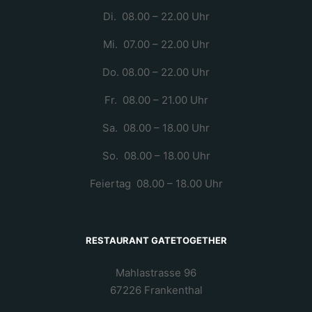
Di. 08.00 – 22.00 Uhr
Mi. 07.00 – 22.00 Uhr
Do. 08.00 – 22.00 Uhr
Fr. 08.00 – 21.00 Uhr
Sa. 08.00 – 18.00 Uhr
So. 08.00 – 18.00 Uhr
Feiertag 08.00 – 18.00 Uhr
RESTAURANT GATETOGETHER
Mahlastrasse 96
67226 Frankenthal