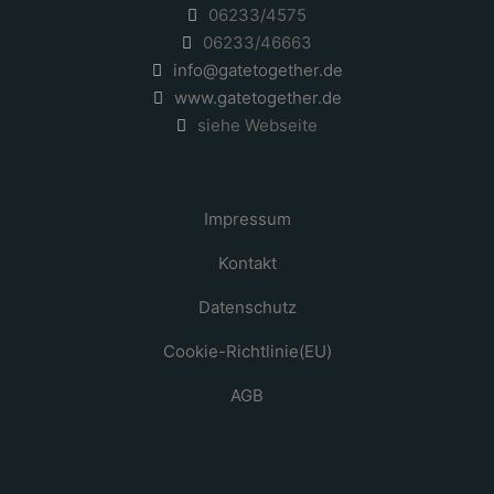
06233/4575
06233/46663
info@gatetogether.de
www.gatetogether.de
siehe Webseite
Impressum
Kontakt
Datenschutz
Cookie-Richtlinie(EU)
AGB