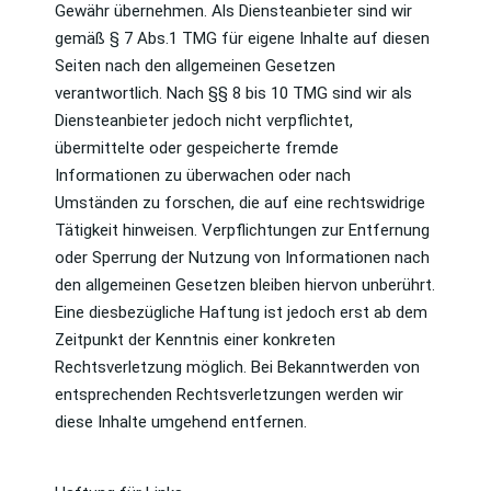
Gewähr übernehmen. Als Diensteanbieter sind wir
gemäß § 7 Abs.1 TMG für eigene Inhalte auf diesen
Seiten nach den allgemeinen Gesetzen
verantwortlich. Nach §§ 8 bis 10 TMG sind wir als
Diensteanbieter jedoch nicht verpflichtet,
übermittelte oder gespeicherte fremde
Informationen zu überwachen oder nach
Umständen zu forschen, die auf eine rechtswidrige
Tätigkeit hinweisen. Verpflichtungen zur Entfernung
oder Sperrung der Nutzung von Informationen nach
den allgemeinen Gesetzen bleiben hiervon unberührt.
Eine diesbezügliche Haftung ist jedoch erst ab dem
Zeitpunkt der Kenntnis einer konkreten
Rechtsverletzung möglich. Bei Bekanntwerden von
entsprechenden Rechtsverletzungen werden wir
diese Inhalte umgehend entfernen.