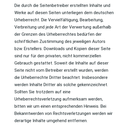
Die durch die Seitenbetreiber erstellten Inhalte und
Werke auf diesen Seiten unterliegen dem deutschen
Urheberrecht. Die Vervielfältigung, Bearbeitung,
Verbreitung und jede Art der Verwertung außerhalb
der Grenzen des Urheberrechtes bedürfen der
schriftlichen Zustimmung des jeweiligen Autors
bzw. Erstellers. Downloads und Kopien dieser Seite
sind nur für den privaten, nicht kommerziellen
Gebrauch gestattet. Soweit die Inhalte auf dieser
Seite nicht vom Betreiber erstellt wurden, werden
die Urheberrechte Dritter beachtet. Insbesondere
werden Inhalte Dritter als solche gekennzeichnet.
Sollten Sie trotzdem auf eine
Urheberrechtsverletzung aufmerksam werden,
bitten wir um einen entsprechenden Hinweis. Bei
Bekanntwerden von Rechtsverletzungen werden wir
derartige Inhalte umgehend entfernen.