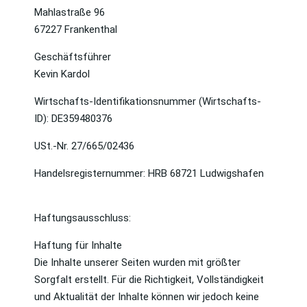
Mahlastraße 96
67227 Frankenthal
Geschäftsführer
Kevin Kardol
Wirtschafts-Identifikationsnummer (Wirtschafts-
ID): DE359480376
USt.-Nr. 27/665/02436
Handelsregisternummer: HRB 68721 Ludwigshafen
Haftungsausschluss:
Haftung für Inhalte
Die Inhalte unserer Seiten wurden mit größter
Sorgfalt erstellt. Für die Richtigkeit, Vollständigkeit
und Aktualität der Inhalte können wir jedoch keine