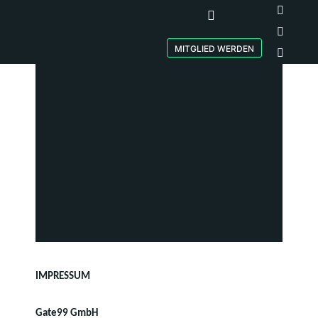
MITGLIED WERDEN
IMPRESSUM
IMPRESSUM
Gate99 GmbH