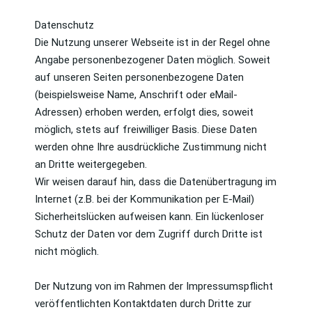
Datenschutz
Die Nutzung unserer Webseite ist in der Regel ohne
Angabe personenbezogener Daten möglich. Soweit
auf unseren Seiten personenbezogene Daten
(beispielsweise Name, Anschrift oder eMail-
Adressen) erhoben werden, erfolgt dies, soweit
möglich, stets auf freiwilliger Basis. Diese Daten
werden ohne Ihre ausdrückliche Zustimmung nicht
an Dritte weitergegeben.
Wir weisen darauf hin, dass die Datenübertragung im
Internet (z.B. bei der Kommunikation per E-Mail)
Sicherheitslücken aufweisen kann. Ein lückenloser
Schutz der Daten vor dem Zugriff durch Dritte ist
nicht möglich.
Der Nutzung von im Rahmen der Impressumspflicht
veröffentlichten Kontaktdaten durch Dritte zur