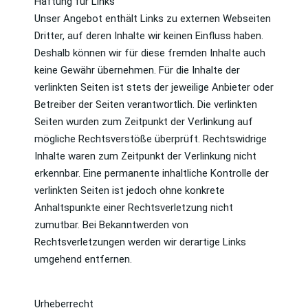
Haftung für Links
Unser Angebot enthält Links zu externen Webseiten
Dritter, auf deren Inhalte wir keinen Einfluss haben.
Deshalb können wir für diese fremden Inhalte auch
keine Gewähr übernehmen. Für die Inhalte der
verlinkten Seiten ist stets der jeweilige Anbieter oder
Betreiber der Seiten verantwortlich. Die verlinkten
Seiten wurden zum Zeitpunkt der Verlinkung auf
mögliche Rechtsverstöße überprüft. Rechtswidrige
Inhalte waren zum Zeitpunkt der Verlinkung nicht
erkennbar. Eine permanente inhaltliche Kontrolle der
verlinkten Seiten ist jedoch ohne konkrete
Anhaltspunkte einer Rechtsverletzung nicht
zumutbar. Bei Bekanntwerden von
Rechtsverletzungen werden wir derartige Links
umgehend entfernen.
Urheberrecht